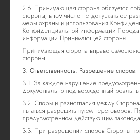
2.6. Принимающая сторона обязуется 
стороны, в том числе не допускать ее р
меры охраны и использования Конфиден
Конфиденциальной информации Передающ
информации Принимающей стороны.
Принимающая сторона вправе самостоя
стороны.
3. Ответственность. Разрешение споров.
3.1. За каждое нарушение предусмотренн
документально подтвержденный реальный
3.2. Споры и разногласия между Сторон
пытаться разрешить путем переговоров. 
предусмотренном действующим законода
3.3. При разрешении споров Стороны п