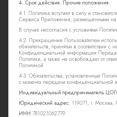
4. Срок действия. Прочие положения.
4.1. Политика вступает в силу и станови
Сервиса Приложения, размещенными на 
В случае несогласия с условиями Полити
4.2. Прекращение Пользователем испол
обязательств, принятых в соответствии 
Конфиденциальной информации Передаю
Политики, а также не освобождает от от
Политикой.
4.3. Обязательства, установленные Полит
с момента передачи конфиденциальной 
Индивидуальный предприниматель
ЦОГ
Юридический адрес:
119071, г. Москва, 
ИНН
781021062779