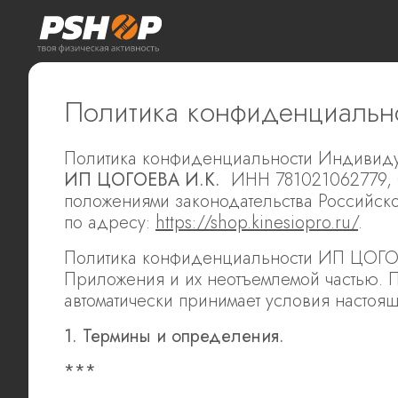
Политика конфиденциальн
Политика конфиденциальности Индивиду
ИП ЦОГОЕВА И.К.
ИНН 781021062779, О
положениями законодательства Российс
по адресу:
https://shop.kinesiopro.ru/
.
Политика конфиденциальности ИП ЦОГОЕ
Приложения и их неотъемлемой частью. 
автоматически принимает условия настоя
1. Термины и определения.
***