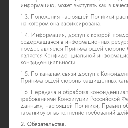
информацию, может выступать как в каче
1.3. Положения настоящей Политики рас
на котором она зафиксирована.
1.4. Информация, доступ к которой пред
содержащаяся в информационных ресурс
предоставляется Принимающей стороне б
является Конфиденциальной информацией
конфиденциальности.
1.5. По каналам связи доступ к Конфид
Принимающей стороны защищенных кан
1.6. Передача и обработка конфиденциал
требованиями Конституции Российской Ф
данных», настоящей Политики, Правил о
гарантируют выполнение требований дей
2. Обязательства.