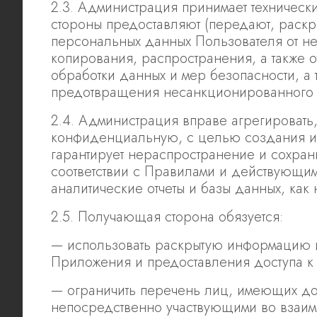
2.3. Администрация принимает техничес
стороны предоставляют (передают, раскр
персональных данных Пользователя от не
копирования, распространения, а также 
обработки данных и мер безопасности, а
предотвращения несанкционированного 
2.4. Администрация вправе агрегировать
конфиденциальную, с целью создания ин
гарантирует нераспространение и сохра
соответствии с Правилами и действующи
аналитические отчеты и базы данных, как
2.5. Получающая сторона обязуется:
— использовать раскрытую информацию и
Приложения и предоставления доступа к
— ограничить перечень лиц, имеющих до
непосредственно участвующими во взаим