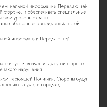
нфиденциальной информации Передающей
й стороне, и обеспечивать специальные
 этом уровень охраны
аны собственной конфиденциальной
альной информации Передающей
 обязуется возместить другой стороне
е такого нарушения.
ием настоящей Политики, Стороны будут
мотрению в суде, в порядке,