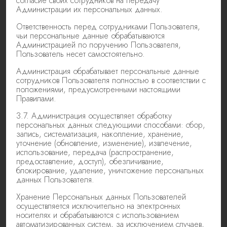
согласие своих сотрудников на передачу
Администрации их персональных данных.
Ответственность перед сотрудниками Пользователя,
чьи персональные данные обрабатываются
Администрацией по поручению Пользователя,
Пользователь несет самостоятельно.
Администрация обрабатывает персональные данные
сотрудников Пользователя полностью в соответствии с
положениями, предусмотренными настоящими
Правилами.
3.7. Администрация осуществляет обработку
персональных данных следующими способами: сбор,
запись, систематизация, накопление, хранение,
уточнение (обновление, изменение), извлечение,
использование, передача (распространение,
предоставление, доступ), обезличивание,
блокирование, удаление, уничтожение персональных
данных Пользователя.
Хранение Персональных данных Пользователей
осуществляется исключительно на электронных
носителях и обрабатываются с использованием
автоматизированных систем, за исключением случаев,