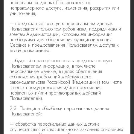
персональных данных Пользователя от
неправомерного доступа, изменения, раскрытия или
уничтожения;
— предоставляет доступ к персональным данным
Пользователя только тем работникам, подрядчикам и
агентам Администрации, которым эта информация
необходима для обеспечения функционирования
Сервиса и предоставления Пользователям доступа к
его использованию;
— будет и вправе использовать предоставленную
Пользователем информацию, в том числе
персональные данные, в целях обеспечения
соблюдения требований действующего
законодательства Российской Федерации (в том числе
в целях предупреждения и/или пресечения
незаконных и/или противоправных действий
Пользователей).
2.3. Принципы обработки персональных данных
Пользователей:
— обработка персональных данных должна
осуществляться исключительно на законных основаниях