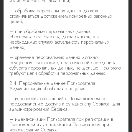
и в интересах Пользователей;
— обработка персональных данных должна
ограничиваться достижением конкретных законных
целей;
— при обработке персональных данных
обеспечивается точность, достаточность, а в
необходимых случаях актуальность персональных
данных;
— хранение персональных данных должно
осуществляться в форме, позволяющей определить
субъекта персональных данных, не дольше, чем этого
требуют цели обработки персональных данных.
2.4. Персональные данные Пользователя
Администрация обрабатывает в целях:
— исполнения соглашений с Пользователем по
предоставлению доступа к функционалу Сервиса, для
администрирования Сервиса;
— идентификации Пользователя при регистрации в
Приложении и аутентификации Пользователя при
использовании Сервиса;