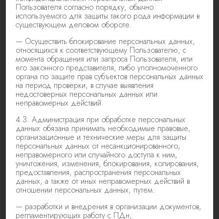
Пользователя согласно порядку, обычно
используемого для защиты такого рода информации в
существующем деловом обороте.
— Осуществить блокирование персональных данных,
относящихся к соответствующему Пользователю, с
момента обращения или запроса Пользователя, или
его законного представителя, либо уполномоченного
органа по защите прав субъектов персональных данных
на период проверки, в случае выявления
недостоверных персональных данных или
неправомерных действий.
4.3. Администрация при обработке персональных
данных обязана принимать необходимые правовые,
организационные и технические меры для защиты
персональных данных от несанкционированного,
неправомерного или случайного доступа к ним,
уничтожения, изменения, блокирования, копирования,
предоставления, распространения персональных
данных, а также от иных неправомерных действий в
отношении персональных данных, путем:
— разработки и внедрения в организации документов,
регламентирующих работу с ПДн;