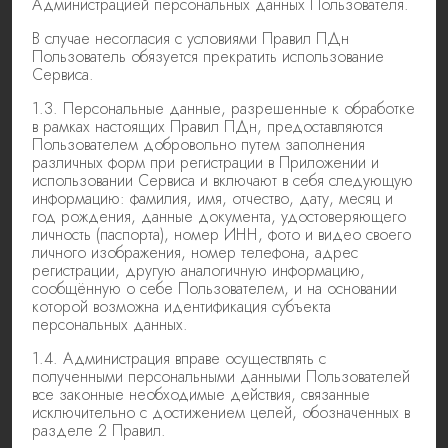
Администрацией персональных данных Пользователя.
В случае несогласия с условиями Правил ПДн
Пользователь обязуется прекратить использование
Сервиса.
1.3. Персональные данные, разрешенные к обработке
в рамках настоящих Правил ПДн, предоставляются
Пользователем добровольно путем заполнения
различных форм при регистрации в Приложении и
использовании Сервиса и включают в себя следующую
информацию: фамилия, имя, отчество, дату, месяц и
год рождения, данные документа, удостоверяющего
личность (паспорта), номер ИНН, фото и видео своего
личного изображения, номер телефона, адрес
регистрации, другую аналогичную информацию,
сообщённую о себе Пользователем, и на основании
которой возможна идентификация субъекта
персональных данных.
1.4. Администрация вправе осуществлять с
полученными персональными данными Пользователей
все законные необходимые действия, связанные
исключительно с достижением целей, обозначенных в
разделе 2 Правил.