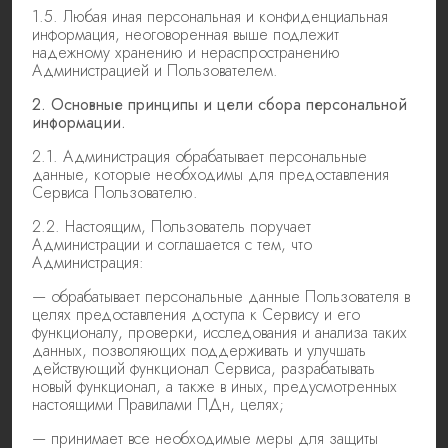
1.5. Любая иная персональная и конфиденциальная
информация, неоговоренная выше подлежит
надежному хранению и нераспространению
Администрацией и Пользователем.
2. Основные принципы и цели сбора персональной
информации.
2.1. Администрация обрабатывает персональные
данные, которые необходимы для предоставления
Сервиса Пользователю.
2.2. Настоящим, Пользователь поручает
Администрации и соглашается с тем, что
Администрация:
— обрабатывает персональные данные Пользователя в
целях предоставления доступа к Сервису и его
функционалу, проверки, исследования и анализа таких
данных, позволяющих поддерживать и улучшать
действующий функционал Сервиса, разрабатывать
новый функционал, а также в иных, предусмотренных
настоящими Правилами ПДн, целях;
— принимает все необходимые меры для защиты