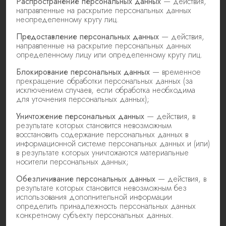
Распространение персональных данных
— действия,
направленные на раскрытие персональных данных
неопределенному кругу лиц.
Предоставление персональных данных
— действия,
направленные на раскрытие персональных данных
определенному лицу или определенному кругу лиц.
Блокирование персональных данных
— временное
прекращение обработки персональных данных (за
исключением случаев, если обработка необходима
для уточнения персональных данных);
Уничтожение персональных данных
— действия, в
результате которых становится невозможным
восстановить содержание персональных данных в
информационной системе персональных данных и (или)
в результате которых уничтожаются материальные
носители персональных данных;
Обезличивание персональных данных
— действия, в
результате которых становится невозможным без
использования дополнительной информации
определить принадлежность персональных данных
конкретному субъекту персональных данных.