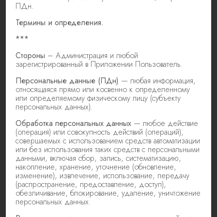
ПДн.
Термины и определения.
***
Стороны
– Администрация и любой
зарегистрированный в Приложении Пользователь.
Персональные данные (ПДн)
— любая информация,
относящаяся прямо или косвенно к определенному
или определяемому физическому лицу (субъекту
персональных данных).
Обработка персональных данных
— любое действие
(операция) или совокупность действий (операций),
совершаемых с использованием средств автоматизации
или без использования таких средств с персональными
данными, включая сбор, запись, систематизацию,
накопление, хранение, уточнение (обновление,
изменение), извлечение, использование, передачу
(распространение, предоставление, доступ),
обезличивание, блокирование, удаление, уничтожение
персональных данных.