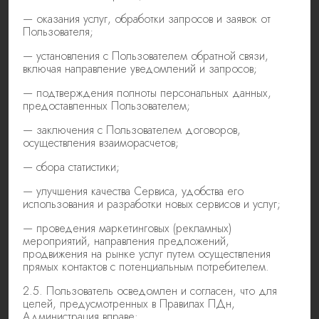
— оказания услуг, обработки запросов и заявок от
Пользователя;
— установления с Пользователем обратной связи,
включая направление уведомлений и запросов;
— подтверждения полноты персональных данных,
предоставленных Пользователем;
— заключения с Пользователем договоров,
осуществления взаиморасчетов;
— сбора статистики;
— улучшения качества Сервиса, удобства его
использования и разработки новых сервисов и услуг;
— проведения маркетинговых (рекламных)
мероприятий, направления предложений,
продвижения на рынке услуг путем осуществления
прямых контактов с потенциальным потребителем.
2.5. Пользователь осведомлен и согласен, что для
целей, предусмотренных в Правилах ПДн,
Администрация вправе: