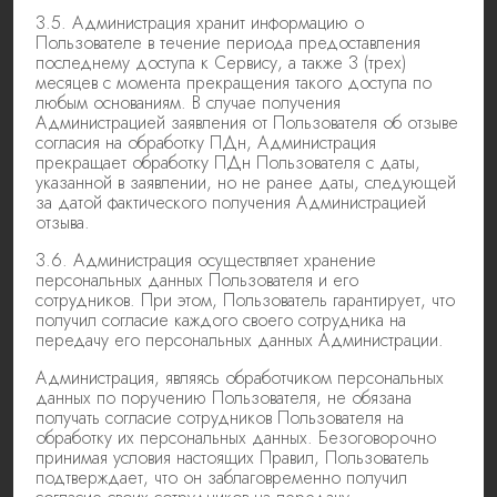
3.5. Администрация хранит информацию о
Пользователе в течение периода предоставления
последнему доступа к Сервису, а также 3 (трех)
месяцев с момента прекращения такого доступа по
любым основаниям. В случае получения
Администрацией заявления от Пользователя об отзыве
согласия на обработку ПДн, Администрация
прекращает обработку ПДн Пользователя с даты,
указанной в заявлении, но не ранее даты, следующей
за датой фактического получения Администрацией
отзыва.
3.6. Администрация осуществляет хранение
персональных данных Пользователя и его
сотрудников. При этом, Пользователь гарантирует, что
получил согласие каждого своего сотрудника на
передачу его персональных данных Администрации.
Администрация, являясь обработчиком персональных
данных по поручению Пользователя, не обязана
получать согласие сотрудников Пользователя на
обработку их персональных данных. Безоговорочно
принимая условия настоящих Правил, Пользователь
подтверждает, что он заблаговременно получил