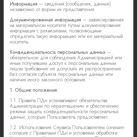
Информация
— сведения (сообщения, данные)
независимо от формы их представления.
Документированная информация
— зафиксированная
на материальном носителе путем документирования
информация с реквизитами, позволяющими
определить такую информацию или ее материальный
носитель.
Конфиденциальность персональных данных
—
обязательное для соблюдения Администрацией или
иным получившим доступ к персональным данным
лицом требование не допускать их распространения
без согласия субъекта персональных данных или
наличия иного законного основания.
1. Общие положения.
1.1. Правила ПДн устанавливают обязательства
Администрации по неразглашению и обеспечению
режима защиты конфиденциальности персональных
данных, которые Пользователь предоставляет.
1.2. Использование Сервиса Пользователем означает
согласие с Правилами ПДн и условиями обработки