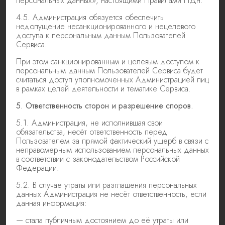
персональных данных», настоящими Правилами ПДн.
4.5. Администрация обязуется обеспечить
недопущение несанкционированного и нецелевого
доступа к персональным данным Пользователей
Сервиса.
При этом санкционированным и целевым доступом к
персональным данным Пользователей Сервиса будет
считаться доступ уполномоченных Администрацией лиц
в рамках целей деятельности и тематике Сервиса.
5. Ответственность сторон и разрешение споров.
5.1. Администрация, не исполнившая свои
обязательства, несёт ответственность перед
Пользователем за прямой фактический ущерб в связи с
неправомерным использованием персональных данных
в соответствии с законодательством Российской
Федерации.
5.2. В случае утраты или разглашения персональных
данных Администрация не несёт ответственность, если
данная информация:
— стала публичным достоянием до её утраты или