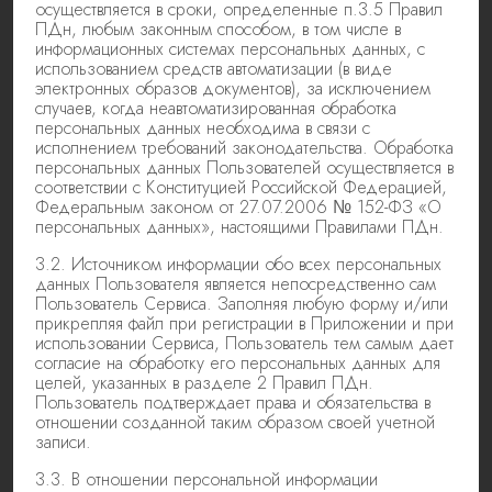
осуществляется в сроки, определенные п.3.5 Правил
ПДн, любым законным способом, в том числе в
информационных системах персональных данных, с
использованием средств автоматизации (в виде
электронных образов документов), за исключением
случаев, когда неавтоматизированная обработка
персональных данных необходима в связи с
исполнением требований законодательства. Обработка
персональных данных Пользователей осуществляется в
соответствии с Конституцией Российской Федерацией,
Федеральным законом от 27.07.2006 № 152-ФЗ «О
персональных данных», настоящими Правилами ПДн.
3.2. Источником информации обо всех персональных
данных Пользователя является непосредственно сам
Пользователь Сервиса. Заполняя любую форму и/или
прикрепляя файл при регистрации в Приложении и при
использовании Сервиса, Пользователь тем самым дает
согласие на обработку его персональных данных для
целей, указанных в разделе 2 Правил ПДн.
Пользователь подтверждает права и обязательства в
отношении созданной таким образом своей учетной
записи.
3.3. В отношении персональной информации