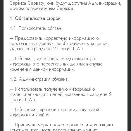
Сервиса Сервису, они будут доступны Администрации,
другим пользователям Сервиса.
4. Обязательства сторон.
4.1. Пользователь обязан:
— Предоставить корректную информацию о
персональных данных, необходимую для целей,
указанных в разделе 2 Правил ПДн.
— Обновить, дополнить предоставленную
информацию о персональных данных в случае
изменения данной информации.
4.2. Администрация обязана:
— Использовать полученную информацию
исключительно для целей, указанных в разделе 2
Правил ПДн.
— Обеспечить хранение конфиденциальной
информации в тайне.
— Принимать меры предосторожности для защиты
конфиденциальности персональных данных