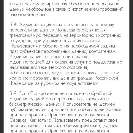
когда неавтоматизированная обработка персональных
данных необходима в связи с исполнением требований
законодательства.
3.8. Администрация может осуществлять передачу
персональных данных Пользователей, включая
трансграничную передачу на территорию иностранных
государств, при условии получения согласия
Пользователя и обеспечения необходимой защиты
прав субъектов персональных данных, контрагентам
Администрации, которые привлекаются
Администрацией для оказания услуг по поддержанию
надлежащего технического состояния,
работоспособности, модификации Сервиса. При этом
хранение персональных данных граждан Российской
Федерации за рубежом не осуществляется.
3.9. Если Пользователь не согласен с обработкой
Администрацией его персональных, в том числе
биометрических, данных, Пользователь не должен
публиковать эту информацию или сообщать эти данные
при регистрации в Приложении и использовании
Сервиса. Как только Пользователь предоставит свои
персональные, в том числе биометрические, данные
при регистрации в Приложении и использовании