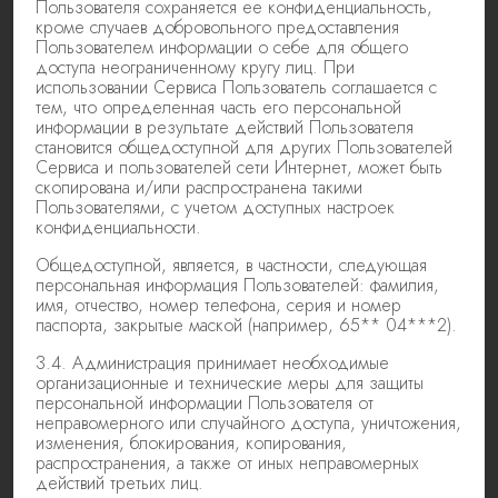
Пользователя сохраняется ее конфиденциальность,
кроме случаев добровольного предоставления
Пользователем информации о себе для общего
доступа неограниченному кругу лиц. При
использовании Сервиса Пользователь соглашается с
тем, что определенная часть его персональной
информации в результате действий Пользователя
становится общедоступной для других Пользователей
Сервиса и пользователей сети Интернет, может быть
скопирована и/или распространена такими
Пользователями, с учетом доступных настроек
конфиденциальности.
Общедоступной, является, в частности, следующая
персональная информация Пользователей: фамилия,
имя, отчество, номер телефона, серия и номер
паспорта, закрытые маской (например, 65** 04***2).
3.4. Администрация принимает необходимые
организационные и технические меры для защиты
персональной информации Пользователя от
неправомерного или случайного доступа, уничтожения,
изменения, блокирования, копирования,
распространения, а также от иных неправомерных
действий третьих лиц.