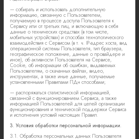
— собирать и использовать дополнительную
информацию, связанную с Пользователем,
получаемую в процессе доступа Пользователя к
Сервису или от третьих лиц, и включающую в себя
данные о технических средствах (в том числе,
мобильных устройствах) и способах технологического
взаимодействия с Сервисом (в т. ч. IP-адрес хоста, вид
операционной системы Пользователя, тип браузера,
географическое положение, данные о провайдере и
иное), об активности Пользователя на Сервисе,
Cookie, об информации об ошибках, выдаваемых
Пользователям, о скачанных файлах, видео,
инструментах, а также иные данные, получаемые
установленными Правилами ПДн способами;
— распоряжаться статистической информацией,
связанной с функционированием Сервиса, а также
информацией Пользователей для целей организации
функционирования и технической поддержки Сервиса
и исполнения условий настоящих Правил.
3. Условия обработки персональной информации.
3.1. Обработка персональных данных Пользователя