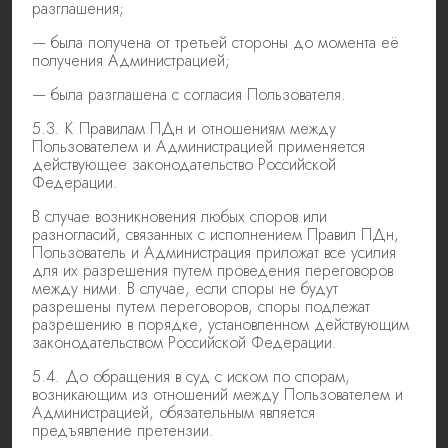
разглашения;
— была получена от третьей стороны до момента её
получения Администрацией;
— была разглашена с согласия Пользователя.
5.3. К Правилам ПДн и отношениям между
Пользователем и Администрацией применяется
действующее законодательство Российской
Федерации.
В случае возникновения любых споров или
разногласий, связанных с исполнением Правил ПДн,
Пользователь и Администрация приложат все усилия
для их разрешения путем проведения переговоров
между ними. В случае, если споры не будут
разрешены путем переговоров, споры подлежат
разрешению в порядке, установленном действующим
законодательством Российской Федерации.
5.4. До обращения в суд с иском по спорам,
возникающим из отношений между Пользователем и
Администрацией, обязательным является
предъявление претензии.